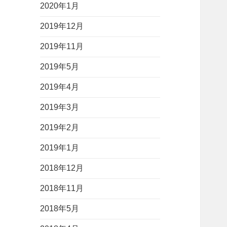
2020年1月
2019年12月
2019年11月
2019年5月
2019年4月
2019年3月
2019年2月
2019年1月
2018年12月
2018年11月
2018年5月