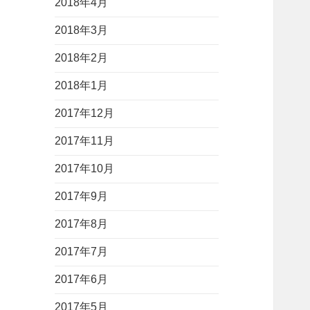
2018年4月
2018年3月
2018年2月
2018年1月
2017年12月
2017年11月
2017年10月
2017年9月
2017年8月
2017年7月
2017年6月
2017年5月