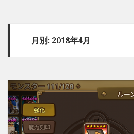
月別: 2018年4月