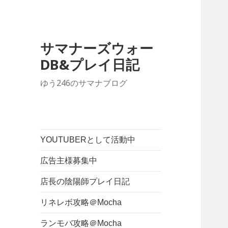
サマナーズウォー
DB&プレイ日記
ゆう246のサマナブログ
YOUTUBERとして活動中
広告主様募集中
店長の陰陽師プレイ日記
リネレボ攻略＠Mocha
ランモバ攻略＠Mocha