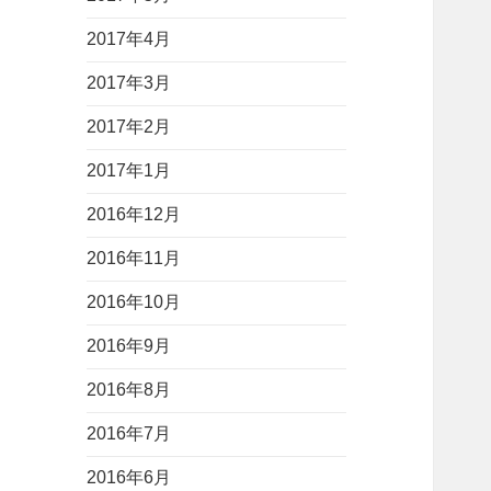
2017年4月
2017年3月
2017年2月
2017年1月
2016年12月
2016年11月
2016年10月
2016年9月
2016年8月
2016年7月
2016年6月