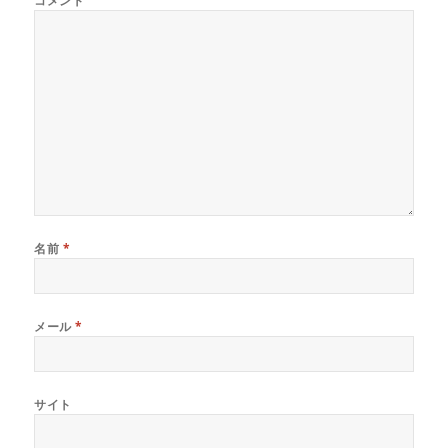
コメント
名前
*
メール
*
サイト