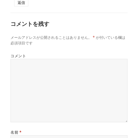
返信
コメントを残す
メールアドレスが公開されることはありません。
*
が付いている欄は
必須項目です
コメント
名前
*